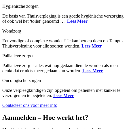
Hygiënische zorgen
De basis van Thuisverpleging is een goede hygiënische verzorging
of ook wel het ‘toilet’ genoemd …
Lees Meer
Wondzorg
Eenvoudige of complexe wonden? Je kan beroep doen op Tempus
Thuisverpleging voor alle soorten wonden.
Lees Meer
Palliatieve zorgen
Palliatieve zorg is alles wat nog gedaan dient te worden als men
denkt dat er niets meer gedaan kan worden.
Lees Meer
Oncologische zorgen
Onze verpleegkundigen zijn opgeleid om patiënten met kanker te
verzorgen en te begeleiden.
Lees Meer
Contacteer ons voor meer info
Aanmelden – Hoe werkt het?