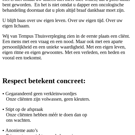
bent geworden. En het is niet omdat u dapper een oncologische
behandeling doorstaat dat u plots altijd braaf dankbaar moet zijn.
U blijft baas over uw eigen leven. Over uw eigen tijd. Over uw
eigen lichaam.
Wij van Tempus Thuisverpleging zien in de eerste plaats een cliënt.
Een mens met een vraag en een nood. Maar ook met een aparte
persoonlijkheid en een unieke waardigheid. Met een eigen leven,
eigen ritme en eigen gewoontes. Met een verleden, een heden en
vooral een toekomst.
Respect betekent concreet:
•
Gegarandeerd geen verkleinwoordjes
Onze cliënten zijn volwassen, geen kleuters.
•
Stipt op de afspraak
Onze cliënten hebben méér te doen dan op
ons wachten.
•
Anonieme auto’s